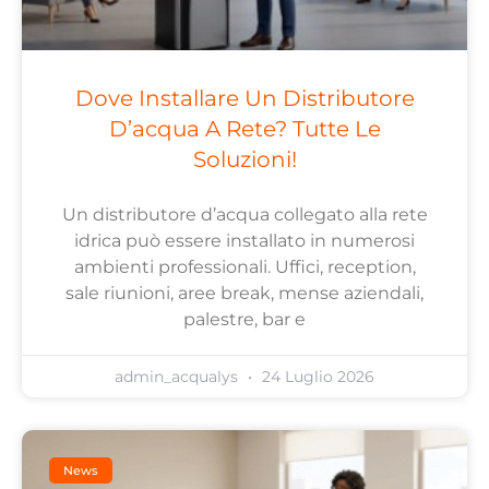
Dove Installare Un Distributore
D’acqua A Rete? Tutte Le
Soluzioni!
Un distributore d’acqua collegato alla rete
idrica può essere installato in numerosi
ambienti professionali. Uffici, reception,
sale riunioni, aree break, mense aziendali,
palestre, bar e
admin_acqualys
24 Luglio 2026
News