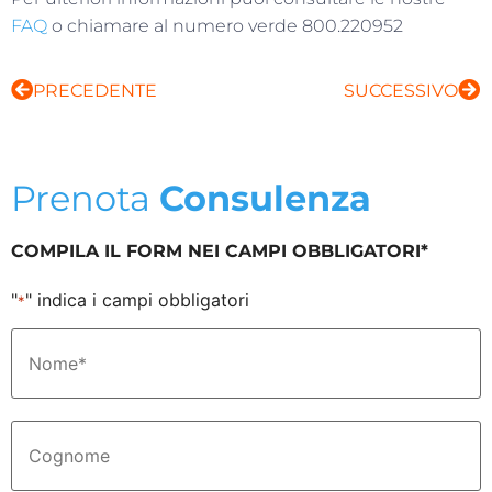
FAQ
o chiamare al numero verde 800.220952
PRECEDENTE
SUCCESSIVO
Prenota
Consulenza
COMPILA IL FORM NEI CAMPI OBBLIGATORI*
"
" indica i campi obbligatori
*