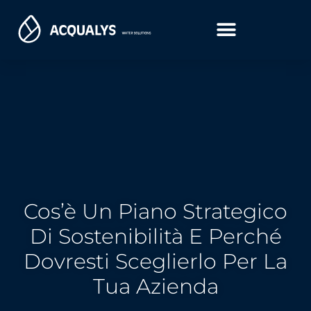
Cos’è Un Piano Strategico
Di Sostenibilità E Perché
Dovresti Sceglierlo Per La
Tua Azienda