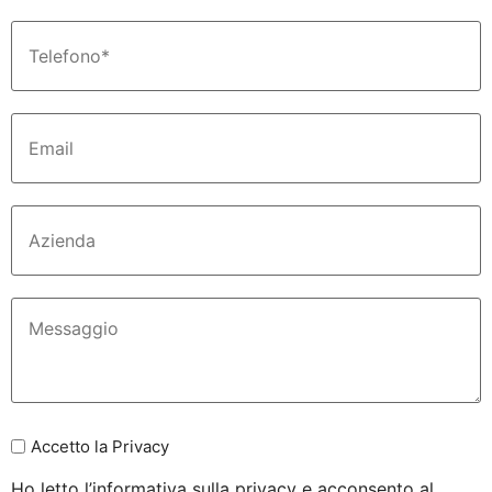
Accetto la Privacy
Ho letto l’informativa sulla privacy e acconsento al