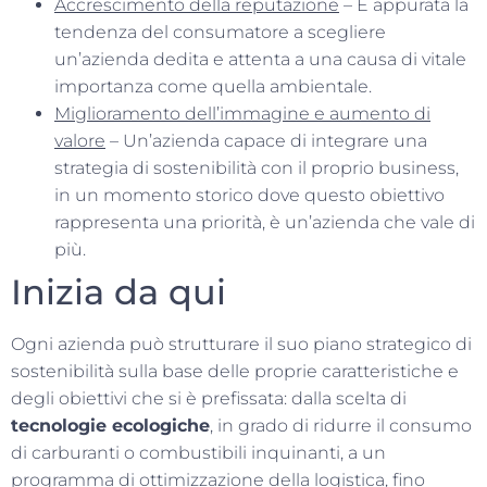
Accrescimento della reputazione
– È appurata la
tendenza del consumatore a scegliere
un’azienda dedita e attenta a una causa di vitale
importanza come quella ambientale.
Miglioramento dell’immagine e aumento di
valore
– Un’azienda capace di integrare una
strategia di sostenibilità con il proprio business,
in un momento storico dove questo obiettivo
rappresenta una priorità, è un’azienda che vale di
più.
Inizia da qui
Ogni azienda può strutturare il suo piano strategico di
sostenibilità sulla base delle proprie caratteristiche e
degli obiettivi che si è prefissata: dalla scelta di
tecnologie ecologiche
, in grado di ridurre il consumo
di carburanti o combustibili inquinanti, a un
programma di ottimizzazione della logistica, fino