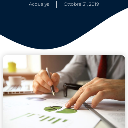
Acqualys
Ottobre 31, 2019