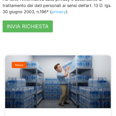
trattamento dei dati personali ai sensi dell’art. 13 D. lgs.
30 giugno 2003, n.196* (
privacy
)
INVIA RICHIESTA
News