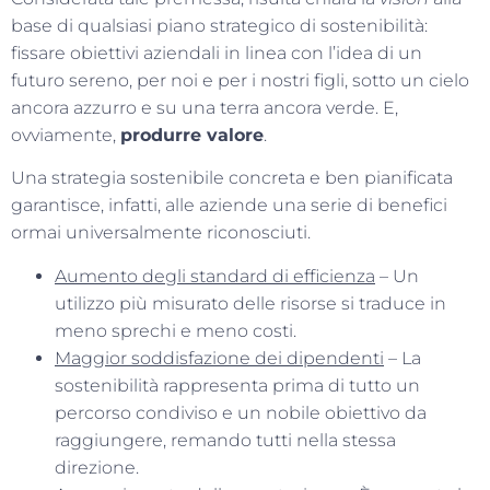
base di qualsiasi piano strategico di sostenibilità:
fissare obiettivi aziendali in linea con l’idea di un
futuro sereno, per noi e per i nostri figli, sotto un cielo
ancora azzurro e su una terra ancora verde. E,
ovviamente,
produrre valore
.
Una strategia sostenibile concreta e ben pianificata
garantisce, infatti, alle aziende una serie di benefici
ormai universalmente riconosciuti.
Aumento degli standard di efficienza
– Un
utilizzo più misurato delle risorse si traduce in
meno sprechi e meno costi.
Maggior soddisfazione dei dipendenti
– La
sostenibilità rappresenta prima di tutto un
percorso condiviso e un nobile obiettivo da
raggiungere, remando tutti nella stessa
direzione.