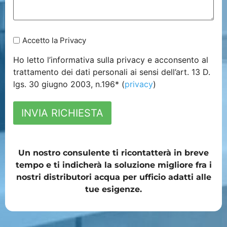
Accetto la Privacy
Ho letto l’informativa sulla privacy e acconsento al
trattamento dei dati personali ai sensi dell’art. 13 D.
lgs. 30 giugno 2003, n.196* (
privacy
)
INVIA RICHIESTA
Un nostro consulente ti ricontatterà in breve
tempo e ti indicherà la soluzione migliore fra i
nostri distributori acqua per ufficio adatti alle
tue esigenze.