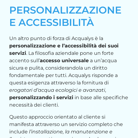
PERSONALIZZAZIONE
E ACCESSIBILITÀ
Un altro punto di forza di Acqualys è la
personalizzazione e l’accessibilità dei suoi
servizi
. La filosofia aziendale pone un forte
accento sull’
accesso universale
a un’acqua
sicura e pulita, considerandola un diritto
fondamentale per tutti. Acqualys risponde a
questa esigenza attraverso la fornitura di
erogatori d’acqua ecologici e avanzati
,
personalizzando i servizi
in base alle specifiche
necessità dei clienti.
Questo approccio orientato al cliente si
manifesta attraverso un servizio completo che
include
l’installazione, la manutenzione e