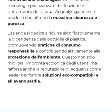
tecnologie più avanzate di filtrazione e
trattamento dell’acqua, Acqualys garantisce
prodotti che offrono la
massima sicurezza e
purezza
.
L’azienda si dedica a ridurre significativamente
la dipendenza dalle bottiglie di plastica,
promuovendo
pratiche di consumo
responsabile
e contribuendo attivamente alla
protezione dell’ambiente
. Questo non solo
migliora l’impronta ecologica degli utenti ma
rafforza anche la reputazione di Acqualys come
leader nel fornire
soluzioni eco-compatibili e
all’avanguardia
.