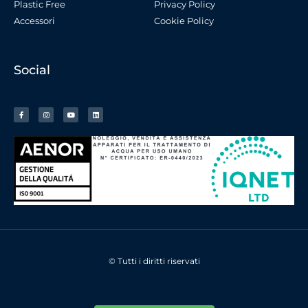
Plastic Free
Privacy Policy
Accessori
Cookie Policy
Social
© Tutti i diritti riservati