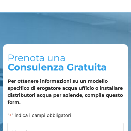
Prenota una
Consulenza Gratuita
Per ottenere informazioni su un modello
specifico di erogatore acqua ufficio o installare
distributori acqua per aziende, compila questo
form.
"
" indica i campi obbligatori
*