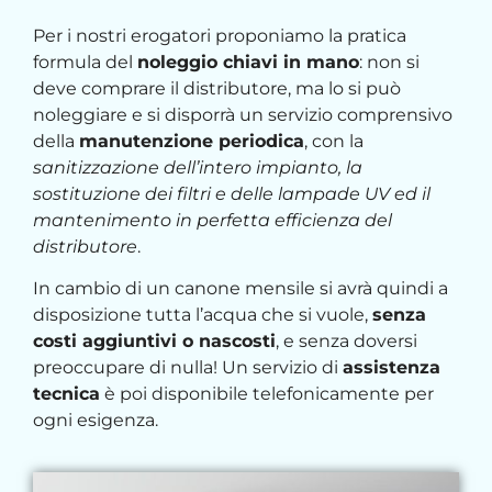
Per i nostri erogatori proponiamo la pratica
formula del
noleggio chiavi in mano
: non si
deve comprare il distributore, ma lo si può
noleggiare e si disporrà un servizio comprensivo
della
manutenzione periodica
, con la
sanitizzazione dell’intero impianto, la
sostituzione dei filtri e delle lampade UV ed il
mantenimento in perfetta efficienza del
distributore
.
In cambio di un canone mensile si avrà quindi a
disposizione tutta l’acqua che si vuole,
senza
costi aggiuntivi o nascosti
, e senza doversi
preoccupare di nulla!
Un servizio di
assistenza
tecnica
è poi disponibile telefonicamente per
ogni esigenza.