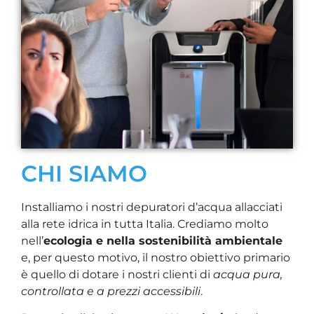
CHI SIAMO
Installiamo i nostri depuratori d’acqua allacciati
alla rete idrica in tutta Italia. Crediamo molto
nell’
ecologia e nella sostenibilità ambientale
e, per questo motivo, il nostro obiettivo primario
è quello di dotare i nostri clienti di
acqua pura,
controllata e a prezzi accessibili
.