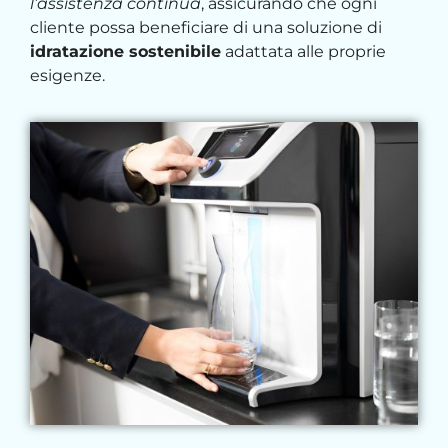
l’assistenza continua
, assicurando che ogni
cliente possa beneficiare di una soluzione di
idratazione sostenibile
adattata alle proprie
esigenze.