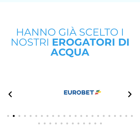
HANNO GIÀ SCELTO I
NOSTRI
EROGATORI DI
ACQUA