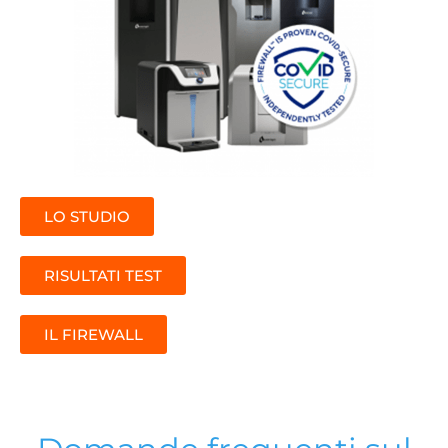
LO STUDIO
RISULTATI TEST
IL FIREWALL