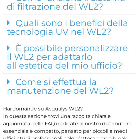
di filtrazione del WL2?
Quali sono i benefici della
tecnologia UV nel WL2?
È possibile personalizzare
il WL2 per adattarlo
all'estetica del mio ufficio?
Come si effettua la
manutenzione del WL2?
Hai domande su Acqualys WL2?
In questa sezione trovi una raccolta chiara e
aggiornata delle FAQ dedicate al nostro distributore
essenziale e compatto, pensato per piccoli e medi
uffici, studi professionali, sale d’attesa e aree break