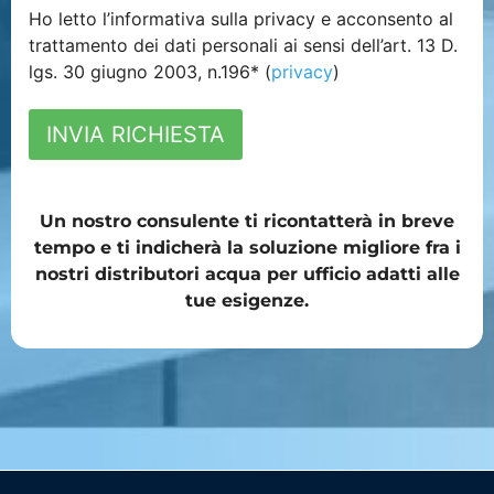
Ho letto l’informativa sulla privacy e acconsento al
trattamento dei dati personali ai sensi dell’art. 13 D.
lgs. 30 giugno 2003, n.196* (
privacy
)
INVIA RICHIESTA
Un nostro consulente ti ricontatterà in breve
tempo e ti indicherà la soluzione migliore fra i
nostri distributori acqua per ufficio adatti alle
tue esigenze.