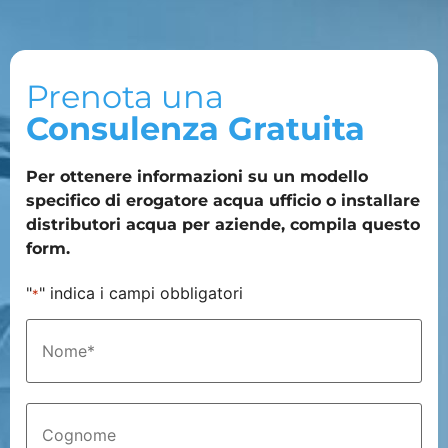
Prenota una
Consulenza Gratuita
Per ottenere informazioni su un modello
specifico di erogatore acqua ufficio o installare
distributori acqua per aziende, compila questo
form.
"
" indica i campi obbligatori
*