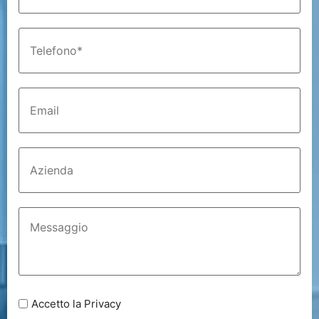
Accetto la Privacy