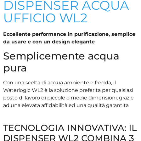
DISPENSER ACQUA
UFFICIO WL2
Eccellente performance in purificazione, semplice
da usare e con un design elegante
Semplicemente acqua
pura
Con una scelta di acqua ambiente e fredda, il
Waterlogic WL2 è la soluzione preferita per qualsiasi
posto di lavoro di piccole o medie dimensioni, grazie
ad una elevata affidabilità ed una qualità garantita
TECNOLOGIA INNOVATIVA: IL
DISPENSER WL2 COMBINA 3