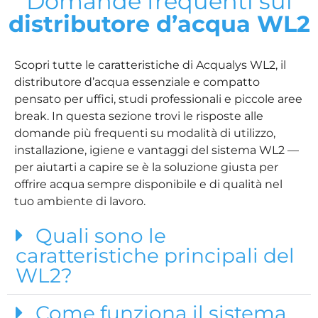
Domande frequenti sul
distributore d’acqua WL2
Scopri tutte le caratteristiche di Acqualys WL2, il
distributore d’acqua essenziale e compatto
pensato per uffici, studi professionali e piccole aree
break. In questa sezione trovi le risposte alle
domande più frequenti su modalità di utilizzo,
installazione, igiene e vantaggi del sistema WL2 —
per aiutarti a capire se è la soluzione giusta per
offrire acqua sempre disponibile e di qualità nel
tuo ambiente di lavoro.
Quali sono le
caratteristiche principali del
WL2?
Come funziona il sistema