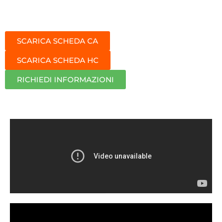
SCARICA SCHEDA CA
SCARICA SCHEDA HC
RICHIEDI INFORMAZIONI