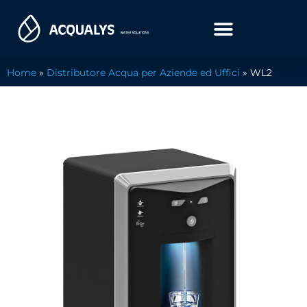
Home
»
Distributore Acqua per Aziende ed Uffici
»
WL2