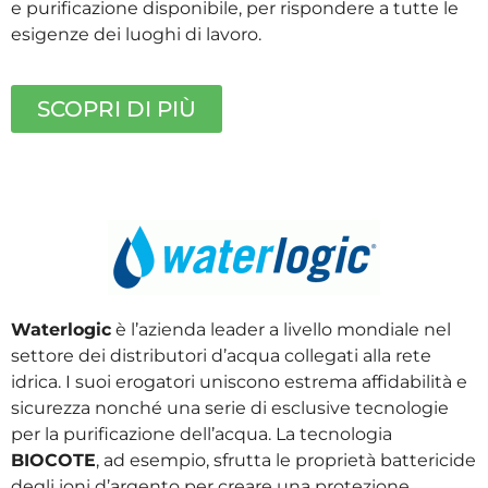
e purificazione disponibile, per rispondere a tutte le
esigenze dei luoghi di lavoro.
SCOPRI DI PIÙ
Waterlogic
è l’azienda leader a livello mondiale nel
settore dei distributori d’acqua collegati alla rete
idrica. I suoi erogatori uniscono estrema affidabilità e
sicurezza nonché una serie di esclusive tecnologie
per la purificazione dell’acqua. La tecnologia
BIOCOTE
, ad esempio, sfrutta le proprietà battericide
degli ioni d’argento per creare una protezione