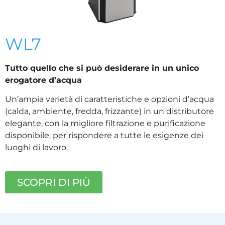
WL7
Tutto quello che si può desiderare in un unico
erogatore d’acqua
Un’ampia varietà di caratteristiche e opzioni d’acqua
(calda, ambiente, fredda, frizzante) in un distributore
elegante, con la migliore filtrazione e purificazione
disponibile, per rispondere a tutte le esigenze dei
luoghi di lavoro.
SCOPRI DI PIÙ