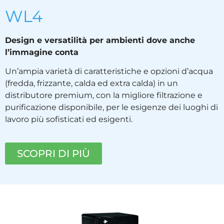
WL4
Design e versatilità per ambienti dove anche
l’immagine conta
Un’ampia varietà di caratteristiche e opzioni d’acqua
(fredda, frizzante, calda ed extra calda) in un
distributore premium, con la migliore filtrazione e
purificazione disponibile, per le esigenze dei luoghi di
lavoro più sofisticati ed esigenti.
SCOPRI DI PIÙ