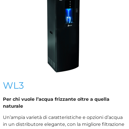
WL3
Per chi vuole l’acqua frizzante oltre a quella
naturale
Un’ampia varietà di caratteristiche e opzioni d’acqua
in un distributore elegante, con la migliore filtrazione