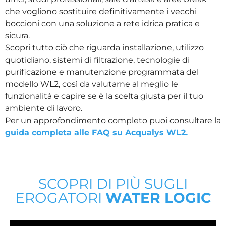
che vogliono sostituire definitivamente i vecchi
boccioni con una soluzione a rete idrica pratica e
sicura.
Scopri tutto ciò che riguarda installazione, utilizzo
quotidiano, sistemi di filtrazione, tecnologie di
purificazione e manutenzione programmata del
modello WL2, così da valutarne al meglio le
funzionalità e capire se è la scelta giusta per il tuo
ambiente di lavoro.
Per un approfondimento completo puoi consultare la
guida completa alle FAQ su Acqualys WL2.
SCOPRI DI PIÙ SUGLI
EROGATORI
WATER LOGIC