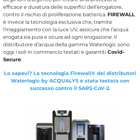
efficace e duratura delle superfici dell’erogatore,
contro il rischio di proliferazione batterica.
FIREWALL
è invece la tecnologia esclusiva che, tramite
l’irraggiamento con la luce UV, assicura che l’acqua
erogata sia pura e sicura ad ogni erogazione. Il
distributore d’acqua della gamma Waterlogic sono
oggi i soli in commercio testati e garantiti
Covid-
Secure
.
Lo sapevi? La tecnologia Firewall® dei distributori
Waterlogic by ACQUALYS è stata testata con
successo contro il SARS-CoV-2.