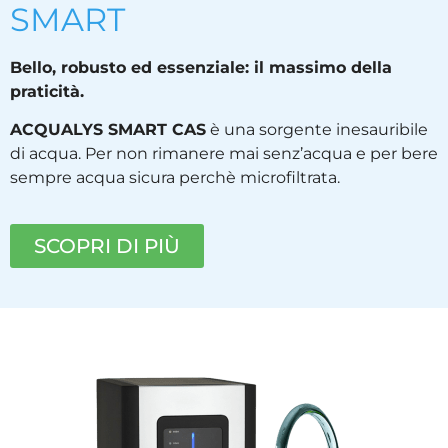
SMART
Bello, robusto ed essenziale: il massimo della
praticità.
ACQUALYS SMART CAS
è una sorgente inesauribile
di acqua. Per non rimanere mai senz’acqua e per bere
sempre acqua sicura perchè microfiltrata.
SCOPRI DI PIÙ