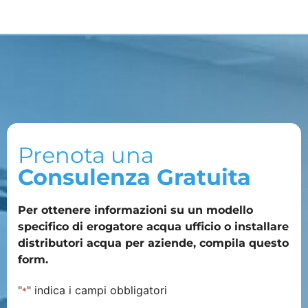
Prenota una
Consulenza Gratuita
Per ottenere informazioni su un modello
specifico di erogatore acqua ufficio o installare
distributori acqua per aziende, compila questo
form.
"
" indica i campi obbligatori
*