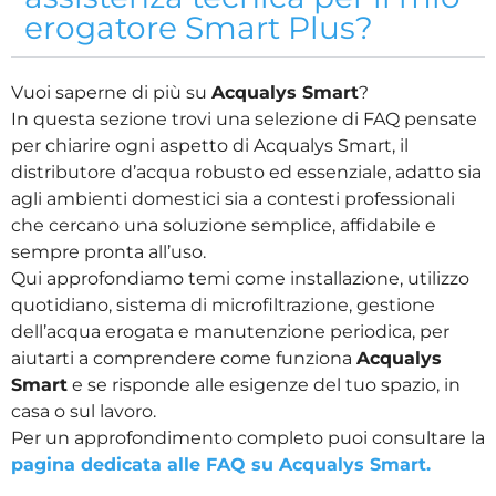
erogatore Smart Plus?
Vuoi saperne di più su
Acqualys Smart
?
In questa sezione trovi una selezione di FAQ pensate
per chiarire ogni aspetto di Acqualys Smart, il
distributore d’acqua robusto ed essenziale, adatto sia
agli ambienti domestici sia a contesti professionali
che cercano una soluzione semplice, affidabile e
sempre pronta all’uso.
Qui approfondiamo temi come installazione, utilizzo
quotidiano, sistema di microfiltrazione, gestione
dell’acqua erogata e manutenzione periodica, per
aiutarti a comprendere come funziona
Acqualys
Smart
e se risponde alle esigenze del tuo spazio, in
casa o sul lavoro.
Per un approfondimento completo puoi consultare la
pagina dedicata alle FAQ su Acqualys Smart.