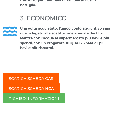
bottiglia.
3. ECONOMICO
Una volta acquistato, l’unico costo aggiuntivo sarà
quello legato alla sostituzione annuale dei filtri.
Mentre con l’acqua al supermercato più bevi e più
spendi, con un erogatore ACQUALYS SMART più
bevi e più risparmi.
SCARICA SCHEDA CAS
SCARICA SCHEDA HCA
RICHIEDI INFORMAZIONI