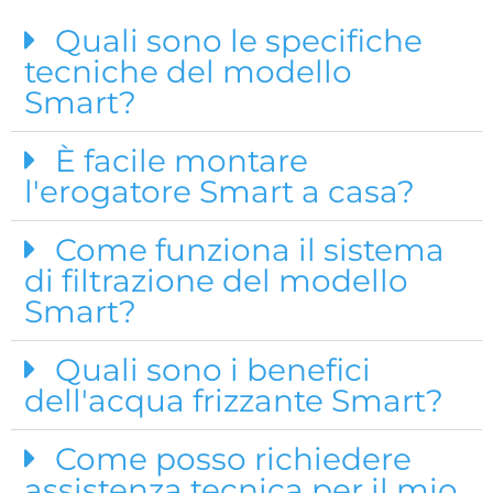
Quali sono le specifiche
tecniche del modello
Smart?
È facile montare
l'erogatore Smart a casa?
Come funziona il sistema
di filtrazione del modello
Smart?
Quali sono i benefici
dell'acqua frizzante Smart?
Come posso richiedere
assistenza tecnica per il mio