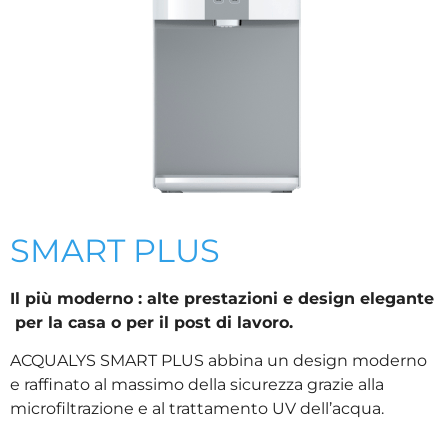
SMART PLUS
Il più moderno : alte prestazioni e design elegante
per la casa o per il post di lavoro.
ACQUALYS SMART PLUS abbina un design moderno
e raffinato al massimo della sicurezza grazie alla
microfiltrazione e al trattamento UV dell’acqua.