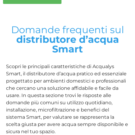
Domande frequenti sul
distributore d’acqua
Smart
Scopri le principali caratteristiche di Acqualys
Smart, il distributore d’acqua pratico ed essenziale
progettato per ambienti domestici e professionali
che cercano una soluzione affidabile e facile da
usare. In questa sezione trovi le risposte alle
domande più comuni su utilizzo quotidiano,
installazione, microfiltrazione e benefici del
sistema Smart, per valutare se rappresenta la
scelta giusta per avere acqua sempre disponibile e
sicura nel tuo spazio.