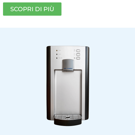
SCOPRI DI PIÙ