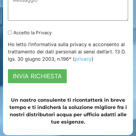
Accetto la Privacy
Ho letto l’informativa sulla privacy e acconsento al
trattamento dei dati personali ai sensi dell’art. 13 D.
lgs. 30 giugno 2003, n.196* (
privacy
)
INVIA RICHIESTA
Un nostro consulente ti ricontatterà in breve
tempo e ti indicherà la soluzione migliore fra i
nostri distributori acqua per ufficio adatti alle
tue esigenze.