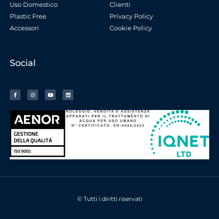
Uso Domestico
Clienti
Plastic Free
Privacy Policy
Accessori
Cookie Policy
Social
© Tutti i diritti riservati