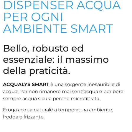
DISPENSER ACQUA
PER OGNI
AMBIENTE SMART
Bello, robusto ed
essenziale: il massimo
della praticità.
ACQUALYS SMART
è una sorgente inesauribile di
acqua. Per non rimanere mai senz’acqua e per bere
sempre acqua sicura perchè microfiltrata.
Eroga acqua naturale a temperatura ambiente,
fredda e frizzante.