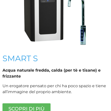
SMART S
Acqua naturale fredda, calda (per tè e tisane) e
frizzante
Un erogatore pensato per chi ha poco spazio e tiene
all’immagine del proprio ambiente.
SCOPRI DI PIÙ