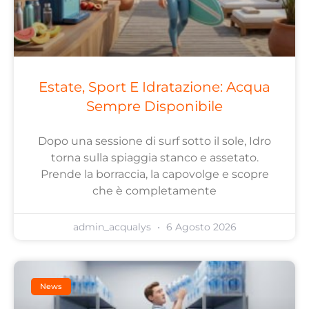
Estate, Sport E Idratazione: Acqua
Sempre Disponibile
Dopo una sessione di surf sotto il sole, Idro
torna sulla spiaggia stanco e assetato.
Prende la borraccia, la capovolge e scopre
che è completamente
admin_acqualys
6 Agosto 2026
News