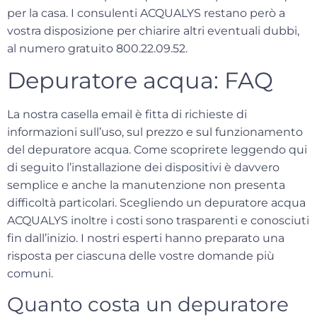
per la casa. I consulenti
ACQUALYS
restano però a
vostra disposizione per chiarire altri eventuali dubbi,
al numero gratuito 800.22.09.52.
Depuratore acqua: FAQ
La nostra casella email è fitta di richieste di
informazioni sull’uso, sul prezzo e sul funzionamento
del depuratore acqua. Come scoprirete leggendo qui
di seguito l’installazione dei dispositivi è davvero
semplice e anche la manutenzione non presenta
difficoltà particolari. Scegliendo un depuratore acqua
ACQUALYS inoltre i costi sono trasparenti e conosciuti
fin dall’inizio. I nostri esperti hanno preparato una
risposta per ciascuna delle vostre domande più
comuni.
Quanto costa un depuratore