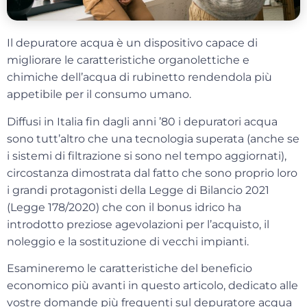
Il
depuratore acqua
è un dispositivo capace di
migliorare le caratteristiche organolettiche e
chimiche dell’acqua di rubinetto rendendola più
appetibile per il consumo umano.
Diffusi in Italia fin dagli anni ’80 i depuratori acqua
sono tutt’altro che una tecnologia superata (anche se
i sistemi di filtrazione si sono nel tempo aggiornati),
circostanza dimostrata dal fatto che sono proprio loro
i grandi protagonisti della Legge di Bilancio 2021
(Legge 178/2020) che con il
bonus idrico
ha
introdotto preziose agevolazioni per l’acquisto, il
noleggio e la sostituzione di vecchi impianti.
Esamineremo le caratteristiche del beneficio
economico più avanti in questo articolo, dedicato alle
vostre domande più frequenti sul depuratore acqua