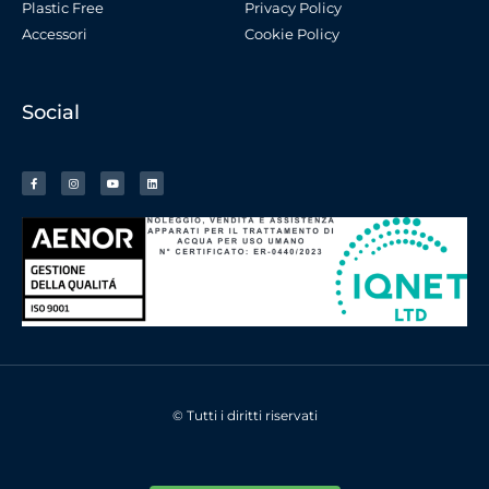
Plastic Free
Privacy Policy
Accessori
Cookie Policy
Social
© Tutti i diritti riservati