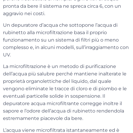
pronta da bere il sistema ne spreca circa 6, con un
aggravio nei costi.
Un depuratore d’acqua che sottopone l’acqua di
rubinetto alla microfiltrazione basa il proprio
funzionamento su un sistema di filtri più o meno
complesso e, in alcuni modelli, sull’
irraggiamento con
UV
.
La microfiltrazione è un metodo di
purificazione
dell’acqua
più salubre perché mantiene inalterate le
proprietà organolettiche del liquido, dal quale
vengono eliminate le tracce di cloro e di piombo e le
eventuali particelle solide in sospensione. Il
depuratore acqua microfiltrante corregge inoltre il
sapore e l’odore dell’acqua di rubinetto rendendola
estremamente piacevole da bere.
L’acqua viene microfiltrata istantaneamente ed è