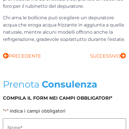
foro per il rubinetto del depuratore.
Chi ama le bollicine può scegliere un depuratore
acqua che eroga
acqua frizzante
in aggiunta a quella
naturale, mentre alcuni modelli offrono anche la
refrigerazione, gradevole soprattutto durante l’estate.
PRECEDENTE
SUCCESSIVO
Prenota
Consulenza
COMPILA IL FORM NEI CAMPI OBBLIGATORI*
"
" indica i campi obbligatori
*