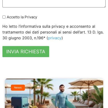
Accetto la Privacy
Ho letto l’informativa sulla privacy e acconsento al
trattamento dei dati personali ai sensi dell’art. 13 D. lgs.
30 giugno 2003, n.196* (
privacy
)
INVIA RICHIESTA
News