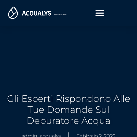
Gli Esperti Rispondono Alle
Tue Domande Sul
Depuratore Acqua
admin_acqualys
Febbraio 2, 2022