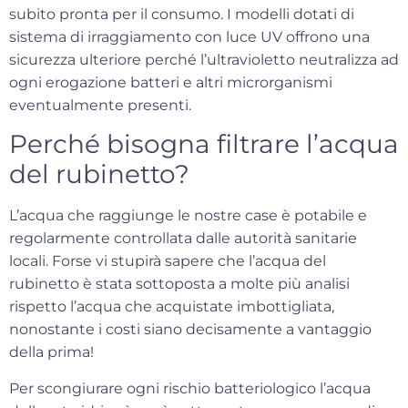
subito pronta per il consumo. I modelli dotati di
sistema di irraggiamento con luce UV offrono una
sicurezza ulteriore perché l’ultravioletto neutralizza ad
ogni erogazione batteri e altri microrganismi
eventualmente presenti.
Perché bisogna filtrare l’acqua
del rubinetto?
L’acqua che raggiunge le nostre case è potabile e
regolarmente controllata dalle autorità sanitarie
locali. Forse vi stupirà sapere che l’acqua del
rubinetto è stata sottoposta a molte più analisi
rispetto l’acqua che acquistate imbottigliata,
nonostante i costi siano decisamente a vantaggio
della prima!
Per scongiurare ogni rischio batteriologico l’acqua