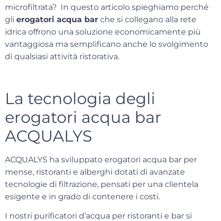
microfiltrata?
In questo articolo spieghiamo perché
gli
erogatori acqua bar
che si collegano alla rete
idrica offrono una soluzione economicamente più
vantaggiosa ma semplificano anche lo svolgimento
di qualsiasi attività ristorativa.
La tecnologia degli
erogatori acqua bar
ACQUALYS
ACQUALYS ha sviluppato erogatori acqua bar per
mense, ristoranti e alberghi dotati di
avanzate
tecnologie di filtrazione
, pensati per una clientela
esigente e in grado di contenere i costi.
I nostri purificatori d’acqua per ristoranti e bar si