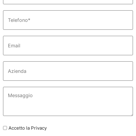
Accetto la Privacy