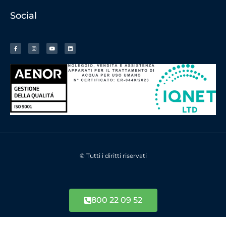
Social
© Tutti i diritti riservati
800 22 09 52