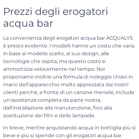
Prezzi degli erogatori
acqua bar
La convenienza degli erogatori acqua bar ACQUALYS
è presto evidente. I modelli hanno un costo che varia
in base al modello scelto, al suo design, alle
tecnologie che ospita, ma questo costo si
ammortizza velocemente nel tempo. Noi
proponiamo inoltre una formula di
noleggio chiavi in
mano
dell’apparecchio molto apprezzata dai nostri
clienti perché, a fronte di un canone mensile, include
un’assistenza completa da parte nostra,
dall’installazione alla manutenzione, fino alla
sostituzione dei filtri
e delle lampade.
In breve, mentre acquistando acqua in bottiglia più si
beve e più si spende con gli erogatori acqua bar