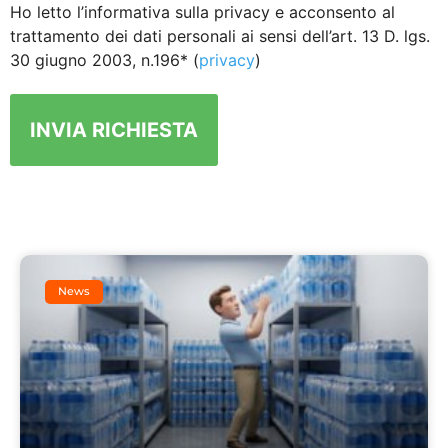
Ho letto l’informativa sulla privacy e acconsento al
trattamento dei dati personali ai sensi dell’art. 13 D. lgs.
30 giugno 2003, n.196* (
privacy
)
News