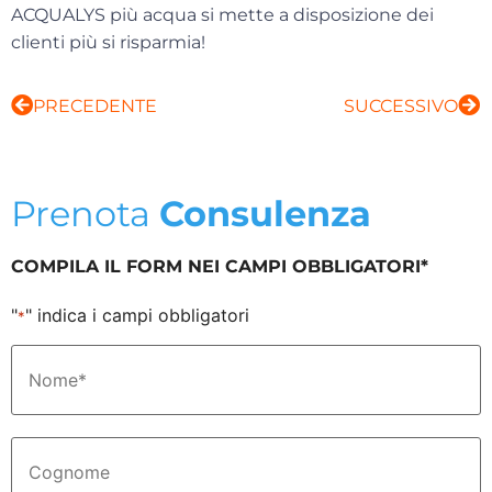
ACQUALYS più acqua si mette a disposizione dei
clienti più si risparmia!
PRECEDENTE
SUCCESSIVO
Prenota
Consulenza
COMPILA IL FORM NEI CAMPI OBBLIGATORI*
"
" indica i campi obbligatori
*