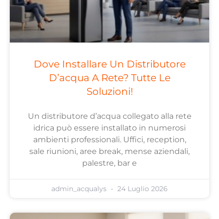
Dove Installare Un Distributore
D’acqua A Rete? Tutte Le
Soluzioni!
Un distributore d’acqua collegato alla rete
idrica può essere installato in numerosi
ambienti professionali. Uffici, reception,
sale riunioni, aree break, mense aziendali,
palestre, bar e
admin_acqualys
24 Luglio 2026