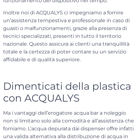
funzionamento del dispositivo nel tempo.
Inoltre noi di ACQUALYS ci impegniamo a fornire
un’
assistenza tempestiva e professionale
in caso di
guasti o malfunzionamenti, grazie alla presenza di
tecnici specializzati, presenti in tutto il territorio
nazionale. Questo assicura ai clienti una tranquillità
totale e la certezza di poter contare su un servizio
affidabile e di qualità superiore.
Dimenticati della plastica
con ACQUALYS
Ma i vantaggi dell’erogatore acqua bar a noleggio
non si limitano solo alla comodità e all’assistenza che
forniamo. L’acqua depurata dai dispenser offre infatti
una valida alternativa alla distribuzione di acqua in