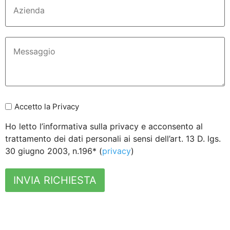
Accetto la Privacy
Ho letto l’informativa sulla privacy e acconsento al
trattamento dei dati personali ai sensi dell’art. 13 D. lgs.
30 giugno 2003, n.196* (
privacy
)
INVIA RICHIESTA