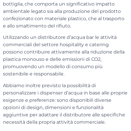
bottiglia, che comporta un
significativo impatto
ambientale
legato sia alla produzione del prodotto
confezionato con materiale plastico, che al trasporto
e allo smaltimento del rifiuto.
Utilizzando un
distributore d’acqua bar
le attività
commerciali del settore hospitality e catering
possono contribuire attivamente alla riduzione della
plastica monouso e delle emissioni di CO2,
promuovendo un modello di consumo più
sostenibile e responsabile.
Abbiamo inoltre previsto la possibilità di
personalizzare i dispenser d’acqua in base alle proprie
esigenze e preferenze: sono disponibili diverse
opzioni di design, dimensioni e
funzionalità
aggiuntive
per adattare il distributore alle specifiche
necessità della propria attività commerciale.