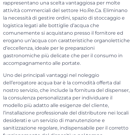
rappresentano una scelta vantaggiosa per molte
attività commerciali del settore Ho.Re.Ca. Eliminano
la necessità di gestire ordini, spazio di stoccaggio e
logistica legati alle bottiglie d’acqua che
comunemente si acquistano presso il fornitore ed
erogano un’acqua con
caratteristiche organolettiche
d’eccellenza
, ideale per le preparazioni
gastronomiche più delicate che per il consumo in
accompagnamento alle portate.
Uno dei principali vantaggi nel noleggio
dell’erogatore acqua bar è la
comodità offerta dal
nostro servizio
, che include la fornitura del dispenser,
la consulenza personalizzata per individuare il
modello più adatto alle esigenze del cliente,
l’installazione professionale del distributore nei locali
desiderati e un servizio di manutenzione e
sanitizzazione regolare, indispensabile per il corretto