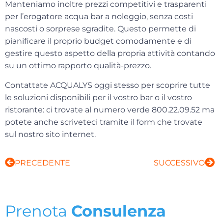
Manteniamo inoltre prezzi competitivi e trasparenti
per l’erogatore acqua bar a noleggio, senza costi
nascosti o sorprese sgradite. Questo permette di
pianificare il proprio budget comodamente e di
gestire questo aspetto della propria attività contando
su un ottimo rapporto qualità-prezzo.
Contattate ACQUALYS oggi stesso per scoprire tutte
le soluzioni disponibili per il vostro bar o il vostro
ristorante: ci trovate al
numero verde 800.22.09.52
ma
potete anche scriveteci tramite il form che trovate
sul nostro sito internet.
PRECEDENTE
SUCCESSIVO
Prenota
Consulenza