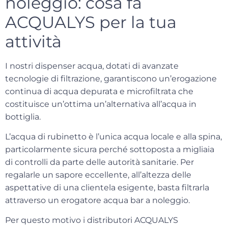
noleggio: cosa fa
ACQUALYS per la tua
attività
I nostri dispenser acqua, dotati di
avanzate
tecnologie di filtrazione
, garantiscono un’erogazione
continua di acqua depurata e microfiltrata che
costituisce un’ottima un’alternativa all’acqua in
bottiglia.
L’acqua di rubinetto è l’unica acqua locale e alla spina,
particolarmente sicura perché sottoposta a migliaia
di controlli da parte delle autorità sanitarie. Per
regalarle
un sapore eccellente
, all’altezza delle
aspettative di una clientela esigente, basta filtrarla
attraverso un erogatore acqua bar a noleggio.
Per questo motivo i distributori ACQUALYS