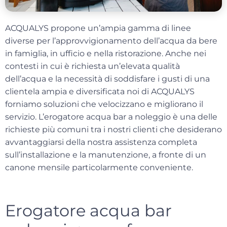
ACQUALYS propone un’ampia gamma di linee
diverse per l’approvvigionamento dell’acqua da bere
in famiglia, in ufficio e nella ristorazione. Anche nei
contesti in cui è richiesta un’elevata qualità
dell’acqua e la necessità di soddisfare i gusti di una
clientela ampia e diversificata
noi di ACQUALYS
forniamo soluzioni che velocizzano e migliorano il
servizio.
L’
erogatore acqua bar a noleggio
è una delle
richieste più comuni tra i nostri clienti che desiderano
avvantaggiarsi della nostra assistenza completa
sull’installazione e la manutenzione, a fronte di un
canone mensile particolarmente conveniente.
Erogatore acqua bar