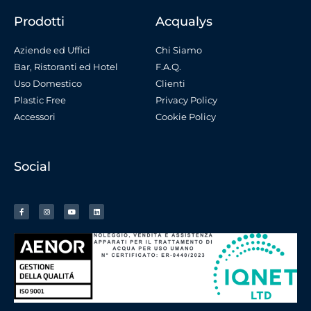
Prodotti
Acqualys
Aziende ed Uffici
Chi Siamo
Bar, Ristoranti ed Hotel
F.A.Q.
Uso Domestico
Clienti
Plastic Free
Privacy Policy
Accessori
Cookie Policy
Social