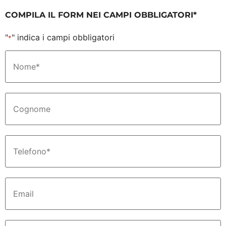
COMPILA IL FORM NEI CAMPI OBBLIGATORI*
"
" indica i campi obbligatori
*