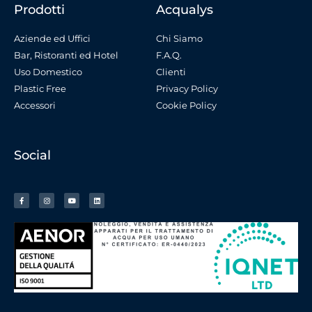
Prodotti
Acqualys
Aziende ed Uffici
Chi Siamo
Bar, Ristoranti ed Hotel
F.A.Q.
Uso Domestico
Clienti
Plastic Free
Privacy Policy
Accessori
Cookie Policy
Social