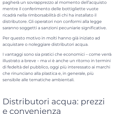
pagherà un sovrapprezzo al momento dell’acquisto
mentre il conferimento delle bottigliette vuote
ricadrà nella rimborsabilità di chi ha installato il
distributore. Gli operatori non conformi alla legge
saranno soggetti a
sanzioni pecuniarie significative
.
Per questo motivo in molti hanno già iniziato ad
acquistare o noleggiare distributori acqua.
I vantaggi sono sia pratici che economici – come verrà
illustrato a breve – ma vi è anche un ritorno in termini
di fedeltà del pubblico, oggi più interessato ai marchi
che rinunciano alla plastica e, in generale, più
sensibile alle tematiche ambientali.
Distributori acqua: prezzi
e convenienza