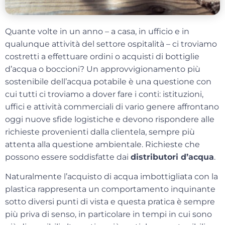
Quante volte in un anno – a casa, in ufficio e in
qualunque attività del settore ospitalità – ci troviamo
costretti a effettuare ordini o acquisti di bottiglie
d’acqua o boccioni? Un approvvigionamento
più
sostenibile
dell’acqua potabile è una questione con
cui tutti ci troviamo a dover fare i conti: istituzioni,
uffici e attività commerciali di vario genere affrontano
oggi nuove sfide logistiche e devono rispondere alle
richieste provenienti dalla clientela, sempre più
attenta alla questione ambientale. Richieste che
possono essere soddisfatte dai
distributori d’acqua
.
Naturalmente l’acquisto di
acqua imbottigliata con la
plastica
rappresenta un comportamento inquinante
sotto diversi punti di vista e questa pratica è sempre
più priva di senso, in particolare in tempi in cui sono