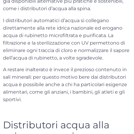
già disponibili alternative più pratiche e sostenibili,
come i distributori d’acqua alla spina.
I
distributori automatici d’acqua
si collegano
direttamente alla rete idrica nazionale ed erogano
acqua di rubinetto microfiltrata e purificata. La
filtrazione e la sterilizzazione con UV permettono di
eliminare ogni traccia di cloro e normalizzare il sapore
dell’acqua di rubinetto, a volte sgradevole.
A restare inalterato è invece il prezioso contenuto in
sali minerali
: per questo motivo bere dai distributori
acqua è possibile anche a chi ha particolari esigenze
alimentari, come gli anziani, i bambini, gli atleti e gli
sportivi.
Distributori acqua alla