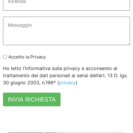
Accetto la Privacy
Ho letto l’informativa sulla privacy e acconsento al
trattamento dei dati personali ai sensi dell’art. 13 D. lgs.
30 giugno 2003, n.196* (
privacy
)
INVIA RICHIESTA