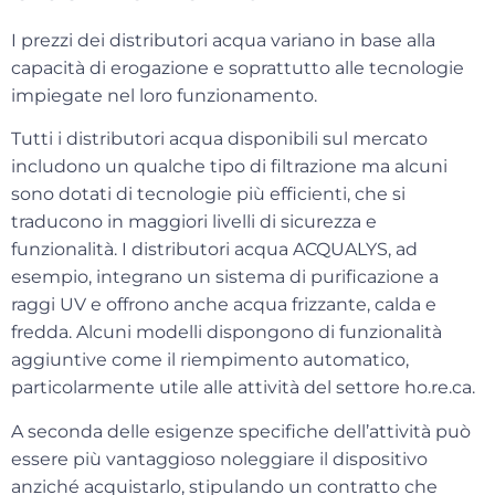
I
prezzi dei distributori acqua
variano in base alla
capacità di erogazione e soprattutto alle tecnologie
impiegate nel loro funzionamento.
Tutti i distributori acqua disponibili sul mercato
includono un qualche tipo di filtrazione ma alcuni
sono dotati di
tecnologie più efficienti
, che si
traducono in maggiori livelli di sicurezza e
funzionalità. I distributori acqua ACQUALYS, ad
esempio, integrano un sistema di purificazione a
raggi UV e offrono anche acqua frizzante, calda e
fredda. Alcuni modelli dispongono di funzionalità
aggiuntive come il riempimento automatico,
particolarmente utile alle attività del settore ho.re.ca.
A seconda delle esigenze specifiche dell’attività può
essere più vantaggioso noleggiare il dispositivo
anziché acquistarlo, stipulando un contratto che