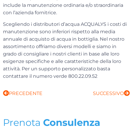
include la manutenzione ordinaria e/o straordinaria
con l’azienda fornitrice.
Scegliendo i distributori d’acqua ACQUALYS i costi di
manutenzione sono inferiori rispetto alla media
annuale di acquisto di acqua in bottiglia. Nel nostro
assortimento offriamo diversi modelli e siamo in
grado di consigliare i nostri clienti in base alle loro
esigenze specifiche e alle caratteristiche della loro
attività. Per un supporto personalizzato basta
contattare il
numero verde 800.22.09.52
PRECEDENTE
SUCCESSIVO
Prenota
Consulenza