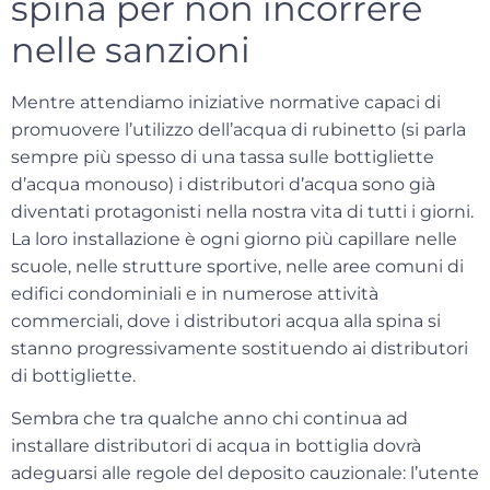
spina per non incorrere
nelle sanzioni
Mentre attendiamo iniziative normative capaci di
promuovere l’utilizzo dell’acqua di rubinetto (si parla
sempre più spesso di una tassa sulle bottigliette
d’acqua monouso) i distributori d’acqua sono già
diventati protagonisti nella nostra vita di tutti i giorni.
La loro installazione è ogni giorno più capillare nelle
scuole, nelle strutture sportive, nelle aree comuni di
edifici condominiali e in numerose attività
commerciali, dove i
distributori acqua alla spina
si
stanno progressivamente sostituendo ai distributori
di bottigliette.
Sembra che tra qualche anno chi continua ad
installare distributori di acqua in bottiglia dovrà
adeguarsi alle regole del
deposito cauzionale
: l’utente