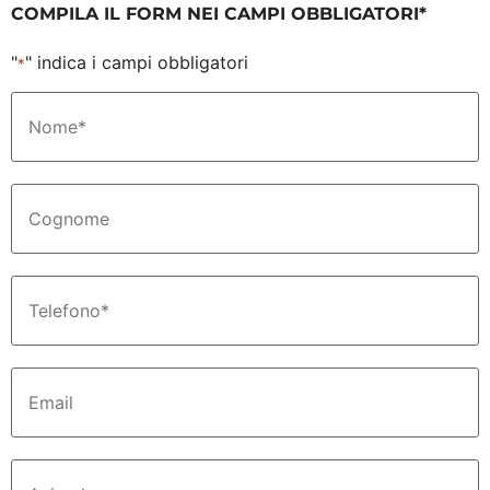
COMPILA IL FORM NEI CAMPI OBBLIGATORI*
"
" indica i campi obbligatori
*