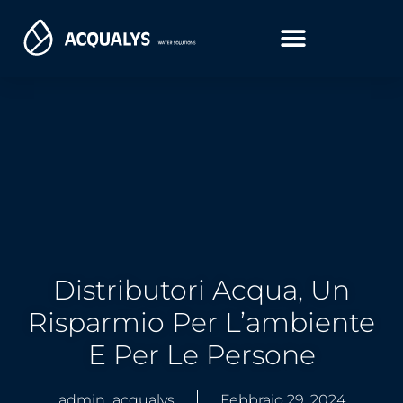
Distributori Acqua, Un
Risparmio Per L’ambiente
E Per Le Persone
admin_acqualys
Febbraio 29, 2024