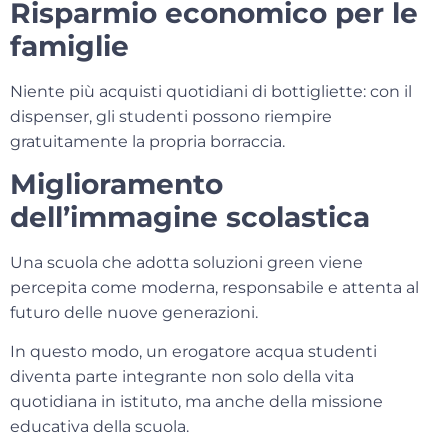
Risparmio economico per le
famiglie
Niente più acquisti quotidiani di bottigliette: con il
dispenser, gli studenti possono riempire
gratuitamente la propria borraccia.
Miglioramento
dell’immagine scolastica
Una scuola che adotta soluzioni green viene
percepita come moderna, responsabile e attenta al
futuro delle nuove generazioni.
In questo modo, un
erogatore acqua studenti
diventa parte integrante non solo della vita
quotidiana in istituto, ma anche della missione
educativa della scuola.