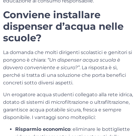
educazione al consumo responsabile.
Conviene installare
dispenser d’acqua nelle
scuole?
La domanda che molti dirigenti scolastici e genitori si
pongono è chiara:
“Un dispenser acqua scuola è
davvero conveniente e sicuro?”
. La risposta è sì,
perché si tratta di una soluzione che porta benefici
concreti sotto diversi aspetti.
Un
erogatore acqua studenti
collegato alla rete idrica,
dotato di sistemi di microfiltrazione o ultrafiltrazione,
garantisce acqua potabile sicura, fresca e sempre
disponibile. I vantaggi sono molteplici:
Risparmio economico
: eliminare le bottigliette