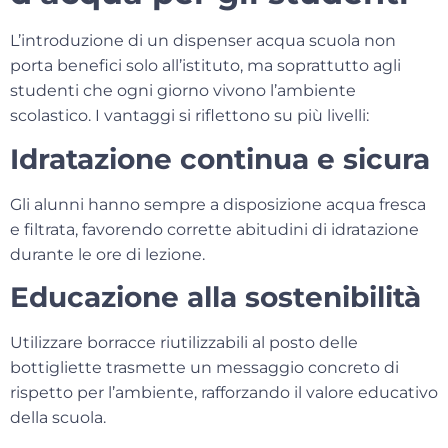
L’introduzione di un
dispenser acqua scuola
non
porta benefici solo all’istituto, ma soprattutto agli
studenti che ogni giorno vivono l’ambiente
scolastico. I vantaggi si riflettono su più livelli:
Idratazione continua e sicura
Gli alunni hanno sempre a disposizione acqua fresca
e filtrata, favorendo corrette abitudini di idratazione
durante le ore di lezione.
Educazione alla sostenibilità
Utilizzare borracce riutilizzabili al posto delle
bottigliette trasmette un messaggio concreto di
rispetto per l’ambiente, rafforzando il valore educativo
della scuola.