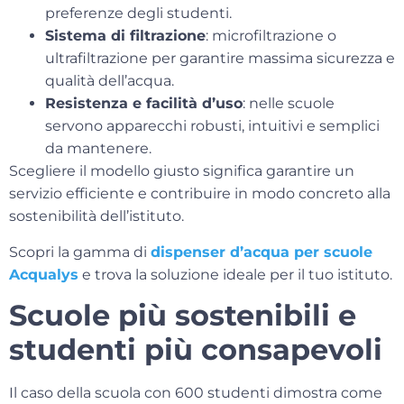
preferenze degli studenti.
Sistema di filtrazione
: microfiltrazione o
ultrafiltrazione per garantire massima sicurezza e
qualità dell’acqua.
Resistenza e facilità d’uso
: nelle scuole
servono apparecchi robusti, intuitivi e semplici
da mantenere.
Scegliere il modello giusto significa garantire un
servizio efficiente e contribuire in modo concreto alla
sostenibilità dell’istituto.
Scopri la gamma di
dispenser d’acqua per scuole
Acqualys
e trova la soluzione ideale per il tuo istituto.
Scuole più sostenibili e
studenti più consapevoli
Il caso della scuola con 600 studenti dimostra come