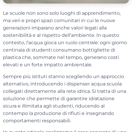
Le scuole non sono solo luoghi di apprendimento,
ma veri e propri spazi comunitari in cui le nuove
generazioni imparano anche valori legati alla
sostenibilità e al rispetto dell’ambiente. In questo
contesto, l’acqua gioca un ruolo centrale: ogni giorno
centinaia di studenti consumano bottigliette di
plastica che, sommate nel tempo, generano costi
elevati e un forte impatto ambientale.
Sempre più istituti stanno scegliendo un approccio
alternativo, introducendo i
dispenser acqua scuola
collegati direttamente alla rete idrica. Si tratta di una
soluzione che permette di garantire idratazione
sicura e illimitata agli studenti, riducendo al
contempo la produzione di rifiuti e insegnando
comportamenti responsabili.