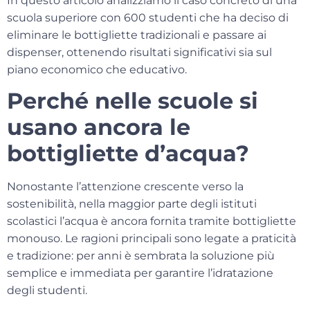
In questo articolo analizziamo il caso concreto di una
scuola superiore con 600 studenti che ha deciso di
eliminare le bottigliette tradizionali e passare ai
dispenser, ottenendo risultati significativi sia sul
piano economico che educativo.
Perché nelle scuole si
usano ancora le
bottigliette d’acqua?
Nonostante l’attenzione crescente verso la
sostenibilità, nella maggior parte degli istituti
scolastici l’acqua è ancora fornita tramite bottigliette
monouso. Le ragioni principali sono legate a praticità
e tradizione: per anni è sembrata la soluzione più
semplice e immediata per garantire l’idratazione
degli studenti.