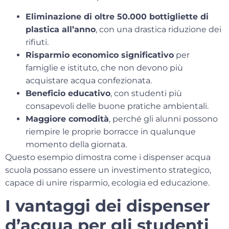
Eliminazione di oltre 50.000 bottigliette di
plastica all’anno
, con una drastica riduzione dei
rifiuti.
Risparmio economico significativo
per
famiglie e istituto, che non devono più
acquistare acqua confezionata.
Beneficio educativo
, con studenti più
consapevoli delle buone pratiche ambientali.
Maggiore comodità
, perché gli alunni possono
riempire le proprie borracce in qualunque
momento della giornata.
Questo esempio dimostra come i
dispenser acqua
scuola
possano essere un investimento strategico,
capace di unire risparmio, ecologia ed educazione.
I vantaggi dei dispenser
d’acqua per gli studenti