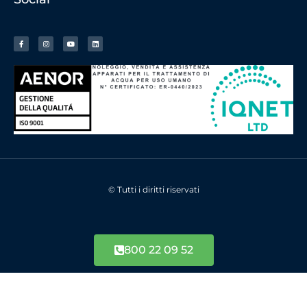
© Tutti i diritti riservati
800 22 09 52