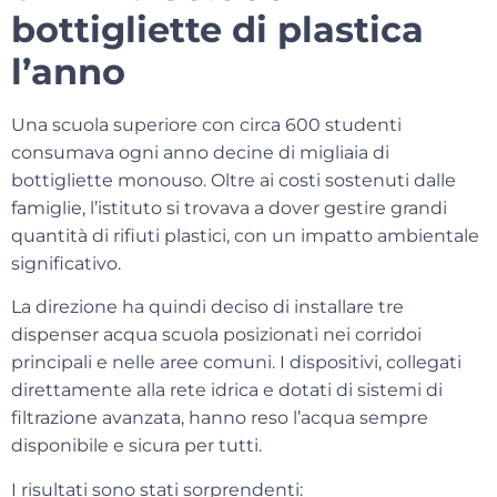
bottigliette di plastica
l’anno
Una scuola superiore con circa 600 studenti
consumava ogni anno decine di migliaia di
bottigliette monouso. Oltre ai costi sostenuti dalle
famiglie, l’istituto si trovava a dover gestire grandi
quantità di rifiuti plastici, con un impatto ambientale
significativo.
La direzione ha quindi deciso di installare
tre
dispenser acqua scuola
posizionati nei corridoi
principali e nelle aree comuni. I dispositivi, collegati
direttamente alla rete idrica e dotati di sistemi di
filtrazione avanzata, hanno reso l’acqua sempre
disponibile e sicura per tutti.
I risultati sono stati sorprendenti: