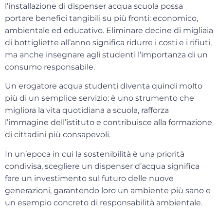
l’installazione di
dispenser acqua scuola
possa
portare benefici tangibili su più fronti: economico,
ambientale ed educativo. Eliminare decine di migliaia
di bottigliette all’anno significa ridurre i costi e i rifiuti,
ma anche insegnare agli studenti l’importanza di un
consumo responsabile.
Un
erogatore acqua studenti
diventa quindi molto
più di un semplice servizio: è uno strumento che
migliora la vita quotidiana a scuola, rafforza
l’immagine dell’istituto e contribuisce alla formazione
di cittadini più consapevoli.
In un’epoca in cui la sostenibilità è una priorità
condivisa, scegliere un dispenser d’acqua significa
fare un investimento sul futuro delle nuove
generazioni, garantendo loro un ambiente più sano e
un esempio concreto di responsabilità ambientale.