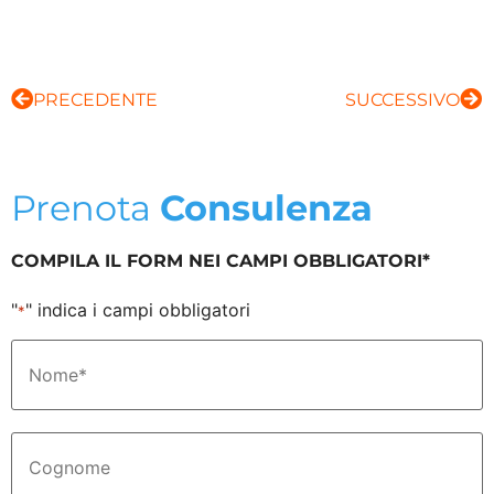
PRECEDENTE
SUCCESSIVO
Prenota
Consulenza
COMPILA IL FORM NEI CAMPI OBBLIGATORI*
"
" indica i campi obbligatori
*