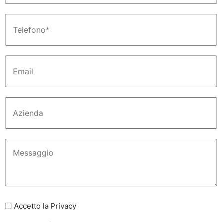
Accetto la Privacy