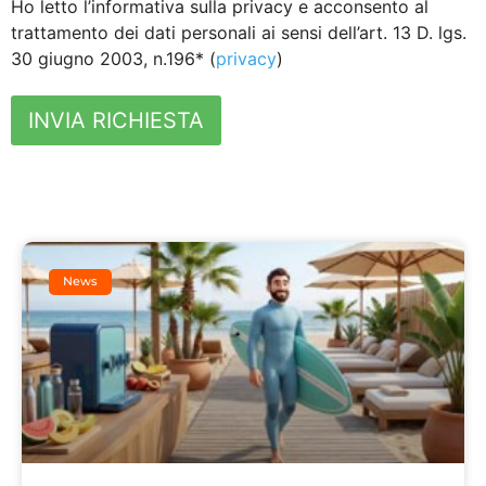
Ho letto l’informativa sulla privacy e acconsento al
trattamento dei dati personali ai sensi dell’art. 13 D. lgs.
30 giugno 2003, n.196* (
privacy
)
INVIA RICHIESTA
News