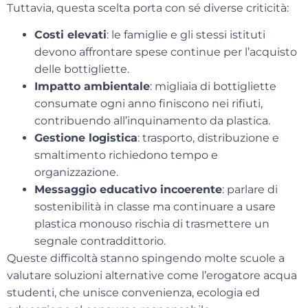
Tuttavia, questa scelta porta con sé diverse criticità:
Costi elevati
: le famiglie e gli stessi istituti
devono affrontare spese continue per l’acquisto
delle bottigliette.
Impatto ambientale
: migliaia di bottigliette
consumate ogni anno finiscono nei rifiuti,
contribuendo all’inquinamento da plastica.
Gestione logistica
: trasporto, distribuzione e
smaltimento richiedono tempo e
organizzazione.
Messaggio educativo incoerente
: parlare di
sostenibilità in classe ma continuare a usare
plastica monouso rischia di trasmettere un
segnale contraddittorio.
Queste difficoltà stanno spingendo molte scuole a
valutare soluzioni alternative come l’
erogatore acqua
studenti
, che unisce convenienza, ecologia ed