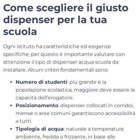
Come scegliere il giusto
dispenser per la tua
scuola
Ogni istituto ha caratteristiche ed esigenze
specifiche, per questo è importante valutare con
attenzione il tipo di
dispenser acqua scuola
da
installare. Alcuni criteri fondamentali sono:
Numero di studenti
: più grande è la
popolazione scolastica, maggiore deve essere la
capacità dell’erogatore.
Posizionamento
: dispenser collocati in corridoi,
mense o aree comuni garantiscono accessibilità
a tutti.
Tipologia di acqua
: naturale a temperatura
ambiente, fredda o frizzante, in base alle