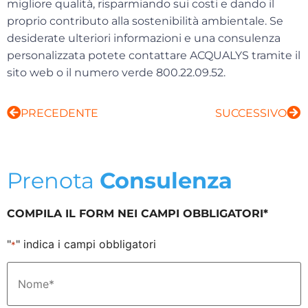
migliore qualità, risparmiando sui costi e dando il
proprio contributo alla sostenibilità ambientale. Se
desiderate ulteriori informazioni e una consulenza
personalizzata potete contattare ACQUALYS tramite il
sito web o il
numero verde 800.22.09.52.
PRECEDENTE
SUCCESSIVO
Prenota
Consulenza
COMPILA IL FORM NEI CAMPI OBBLIGATORI*
"
" indica i campi obbligatori
*