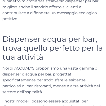
rubinetto microfiltrata attraverso dispenser per bar
migliora anche il servizio offerto ai clienti e
contribuisce a diffondere un
messaggio ecologico
positivo
.
Dispenser acqua per bar,
trova quello perfetto per la
tua attività
Noi di
ACQUALYS
proponiamo una vasta gamma di
dispenser d’acqua per bar, progettati
specificatamente per soddisfare le esigenze
particolari di bar, ristoranti, mense e altre attività del
settore dell’ospitalità.
I nostri modelli possono essere acquistati per