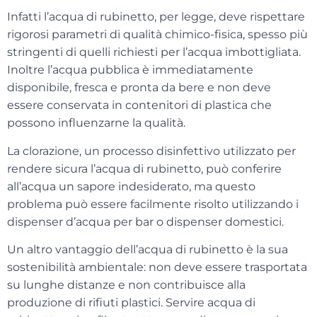
Infatti l’acqua di rubinetto, per legge, deve rispettare
rigorosi parametri di qualità chimico-fisica
, spesso più
stringenti di quelli richiesti per l’acqua imbottigliata.
Inoltre l’acqua pubblica è immediatamente
disponibile, fresca e pronta da bere e non deve
essere conservata in contenitori di plastica che
possono influenzarne la qualità.
La clorazione, un processo disinfettivo utilizzato per
rendere sicura l’acqua di rubinetto, può conferire
all’acqua un sapore indesiderato, ma questo
problema può essere facilmente risolto utilizzando i
dispenser d’acqua per bar o dispenser domestici.
Un altro vantaggio dell’acqua di rubinetto è la sua
sostenibilità ambientale
: non deve essere trasportata
su lunghe distanze e non contribuisce alla
produzione di rifiuti plastici. Servire acqua di