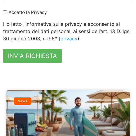
Accetto la Privacy
Ho letto l’informativa sulla privacy e acconsento al
trattamento dei dati personali ai sensi dell’art. 13 D. lgs.
30 giugno 2003, n.196* (
privacy
)
INVIA RICHIESTA
News