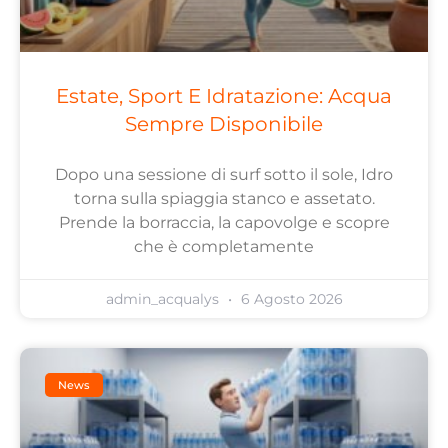
Estate, Sport E Idratazione: Acqua
Sempre Disponibile
Dopo una sessione di surf sotto il sole, Idro
torna sulla spiaggia stanco e assetato.
Prende la borraccia, la capovolge e scopre
che è completamente
admin_acqualys
6 Agosto 2026
News