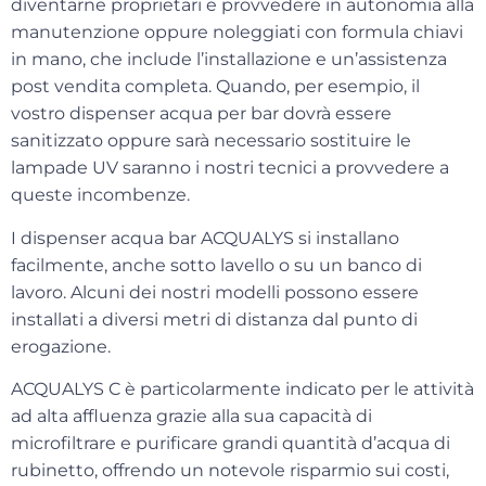
diventarne proprietari e provvedere in autonomia alla
manutenzione oppure
noleggiati con formula chiavi
in mano
, che include l’installazione e un’assistenza
post vendita completa. Quando, per esempio, il
vostro dispenser acqua per bar dovrà essere
sanitizzato oppure sarà necessario sostituire le
lampade UV saranno i nostri tecnici a provvedere a
queste incombenze.
I dispenser acqua bar ACQUALYS si installano
facilmente, anche sotto lavello o su un banco di
lavoro. Alcuni dei nostri modelli possono essere
installati a diversi metri di distanza dal punto di
erogazione.
ACQUALYS C
è particolarmente indicato per le attività
ad alta affluenza grazie alla sua capacità di
microfiltrare e purificare grandi quantità d’acqua di
rubinetto, offrendo un notevole risparmio sui costi,