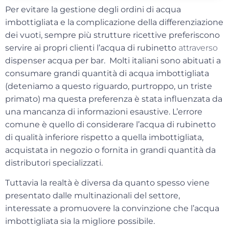
Per evitare la gestione degli ordini di acqua
imbottigliata e la complicazione della differenziazione
dei vuoti, sempre più strutture ricettive preferiscono
servire ai propri clienti l’
acqua di rubinetto
attraverso
dispenser acqua per bar
.
Molti italiani sono abituati a
consumare grandi quantità di acqua imbottigliata
(deteniamo a questo riguardo, purtroppo, un triste
primato) ma questa preferenza è stata influenzata da
una
mancanza di informazioni esaustive
. L’errore
comune è quello di considerare l’acqua di rubinetto
di qualità inferiore rispetto a quella imbottigliata,
acquistata in negozio o fornita in grandi quantità da
distributori specializzati.
Tuttavia la realtà è diversa da quanto spesso viene
presentato dalle multinazionali del settore,
interessate a promuovere la convinzione che l’acqua
imbottigliata sia la migliore possibile.