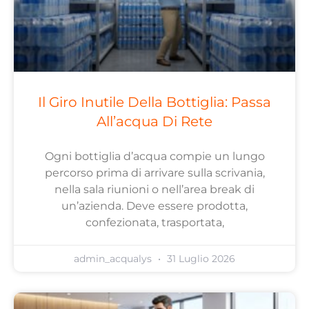
Il Giro Inutile Della Bottiglia: Passa
All’acqua Di Rete
Ogni bottiglia d’acqua compie un lungo
percorso prima di arrivare sulla scrivania,
nella sala riunioni o nell’area break di
un’azienda. Deve essere prodotta,
confezionata, trasportata,
admin_acqualys
31 Luglio 2026