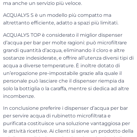
ma anche un servizio più veloce.
ACQUALYS S
è un modello più compatto ma
altrettanto efficiente, adatto a spazi più limitati.
ACQUALYS TOP
è considerato il miglior dispenser
d’acqua per bar per molte ragioni: può microfiltrare
grandi quantità d’acqua, eliminando il cloro e altre
sostanze indesiderate, e offrire all’utenza diversi tipi di
acqua a diverse temperature. È inoltre dotato di
un’
erogazione pre-impostabile
grazie alla quale il
personale può lasciare che il dispenser riempia da
solo la bottiglia o la caraffa, mentre si dedica ad altre
incombenze.
In conclusione preferire i dispenser d’acqua per bar
per servire acqua di rubinetto microfiltrata e
purificata costituisce una
soluzione vantaggiosa
per
le attività ricettive. Ai clienti si serve un prodotto della