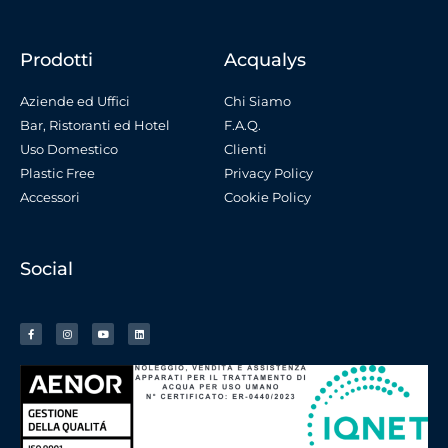
Prodotti
Acqualys
Aziende ed Uffici
Chi Siamo
Bar, Ristoranti ed Hotel
F.A.Q.
Uso Domestico
Clienti
Plastic Free
Privacy Policy
Accessori
Cookie Policy
Social