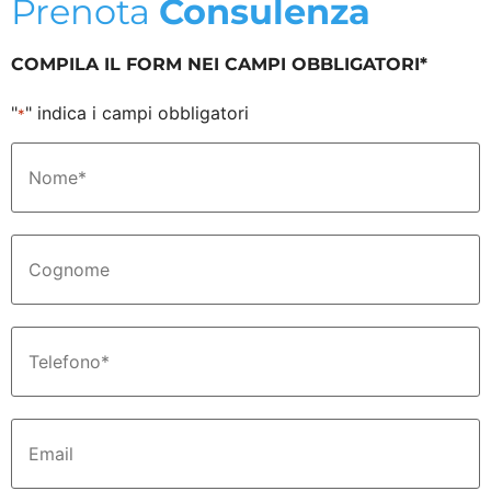
Prenota
Consulenza
COMPILA IL FORM NEI CAMPI OBBLIGATORI*
"
" indica i campi obbligatori
*