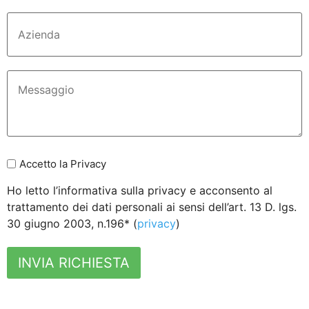
Accetto la Privacy
Ho letto l’informativa sulla privacy e acconsento al
trattamento dei dati personali ai sensi dell’art. 13 D. lgs.
30 giugno 2003, n.196* (
privacy
)
INVIA RICHIESTA