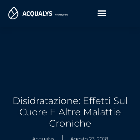
Disidratazione: Effetti Sul
Cuore E Altre Malattie
Croniche
Acqualys
Agosto 23, 2018