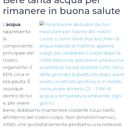
rimanere in buona salute
L’
acqua
rappresenta
la
componente
principale del
nostro
organismo: il
60% circa in
età adulta. È
ovunque
dentro di noi
e, per vivere
bene, dobbiamo mantenere costante il suo livello
all’interno del nostro corpo. Non dimentichiamoci,
infatti, che quotidianamente perdiamo una notevole