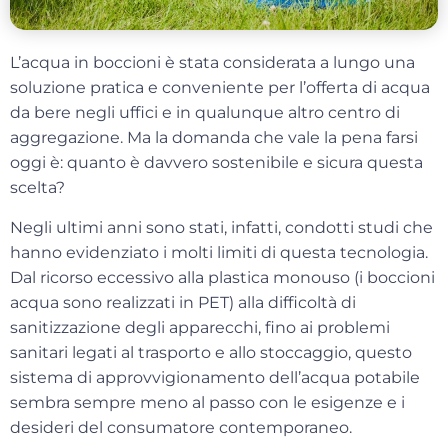
L’
acqua in boccioni
è stata considerata a lungo una
soluzione pratica e conveniente per l’offerta di acqua
da bere negli uffici e in qualunque altro centro di
aggregazione. Ma la domanda che vale la pena farsi
oggi è: quanto è davvero sostenibile e sicura questa
scelta?
Negli ultimi anni sono stati, infatti, condotti studi che
hanno evidenziato
i molti limiti di questa tecnologia
.
Dal ricorso eccessivo alla plastica monouso (i boccioni
acqua sono realizzati in PET) alla difficoltà di
sanitizzazione degli apparecchi, fino ai problemi
sanitari legati al trasporto e allo stoccaggio, questo
sistema di approvvigionamento dell’acqua potabile
sembra sempre meno al passo con le esigenze e i
desideri del consumatore contemporaneo.