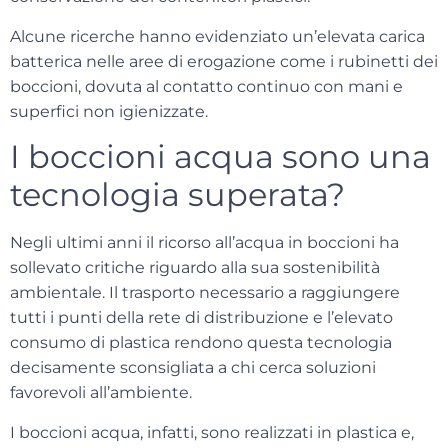
Alcune ricerche hanno evidenziato un’elevata carica
batterica nelle aree di erogazione come i rubinetti dei
boccioni, dovuta al contatto continuo con mani e
superfici non igienizzate.
I boccioni acqua sono una
tecnologia superata?
Negli ultimi anni il ricorso all’acqua in boccioni ha
sollevato
critiche
riguardo alla sua sostenibilità
ambientale. Il trasporto necessario a raggiungere
tutti i punti della rete di distribuzione e l’elevato
consumo di plastica rendono questa tecnologia
decisamente sconsigliata
a chi cerca soluzioni
favorevoli all’ambiente.
I boccioni acqua, infatti, sono realizzati in plastica e,