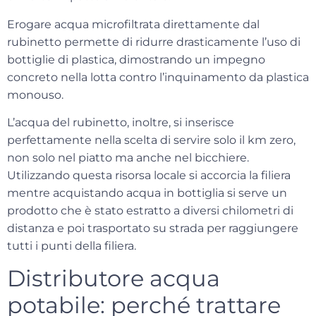
Erogare acqua microfiltrata direttamente dal
rubinetto permette di
ridurre drasticamente l’uso di
bottiglie di plastica
, dimostrando un impegno
concreto nella lotta contro l’inquinamento da plastica
monouso.
L’acqua del rubinetto, inoltre, si inserisce
perfettamente nella scelta di servire solo il km zero,
non solo nel piatto ma anche nel bicchiere.
Utilizzando questa risorsa locale si accorcia la filiera
mentre acquistando acqua in bottiglia si serve un
prodotto che è stato estratto a diversi chilometri di
distanza e poi trasportato su strada per raggiungere
tutti i punti della filiera.
Distributore acqua
potabile: perché trattare