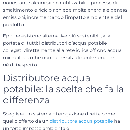
nonostante alcuni siano riutilizzabili, il processo di
smaltimento e riciclo richiede molta energia e
genera
emissioni
, incrementando l’impatto ambientale del
prodotto.
Eppure esistono
alternative più sostenibili
, alla
portata di tutti: i distributori d’acqua potabile
collegati direttamente alla rete idrica offrono acqua
microfiltrata che non necessita di confezionamento
né di trasporto.
Distributore acqua
potabile: la scelta che fa la
differenza
Scegliere un sistema di erogazione diretta come
quello offerto da un
distributore acqua potabile
ha
un forte impatto ambientale
.