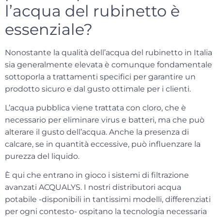
l’acqua del rubinetto è
essenziale?
Nonostante la qualità dell’acqua del rubinetto in Italia
sia generalmente elevata è comunque fondamentale
sottoporla a trattamenti specifici per garantire un
prodotto sicuro e dal
gusto ottimale
per i clienti.
L’acqua pubblica
viene trattata con cloro
, che è
necessario per eliminare virus e batteri, ma che può
alterare il gusto dell’acqua. Anche la presenza di
calcare, se in quantità eccessive, può influenzare la
purezza del liquido.
È qui che entrano in gioco i
sistemi di filtrazione
avanzati ACQUALYS
. I nostri distributori acqua
potabile -disponibili in tantissimi modelli, differenziati
per ogni contesto- ospitano la tecnologia necessaria