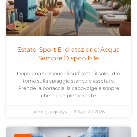
Estate, Sport E Idratazione: Acqua
Sempre Disponibile
Dopo una sessione di surf sotto il sole, Idro
torna sulla spiaggia stanco e assetato.
Prende la borraccia, la capovolge e scopre
che è completamente
admin_acqualys
6 Agosto 2026