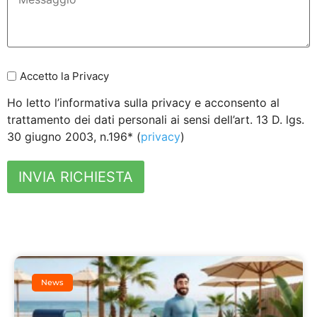
Accetto la Privacy
Ho letto l’informativa sulla privacy e acconsento al
trattamento dei dati personali ai sensi dell’art. 13 D. lgs.
30 giugno 2003, n.196* (
privacy
)
INVIA RICHIESTA
News