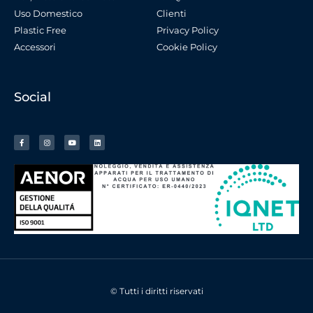
Uso Domestico
Clienti
Plastic Free
Privacy Policy
Accessori
Cookie Policy
Social
© Tutti i diritti riservati