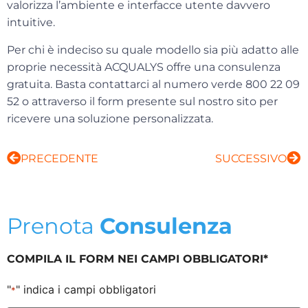
valorizza l’ambiente e interfacce utente davvero
intuitive.
Per chi è indeciso su quale modello sia più adatto alle
proprie necessità
ACQUALYS offre una consulenza
gratuita
.
Basta contattarci al numero verde 800 22 09
52 o attraverso il form presente sul nostro sito per
ricevere una soluzione personalizzata.
PRECEDENTE
SUCCESSIVO
Prenota
Consulenza
COMPILA IL FORM NEI CAMPI OBBLIGATORI*
"
" indica i campi obbligatori
*