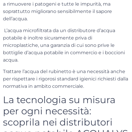
a rimuovere i patogeni e tutte le impurità, ma
soprattutto migliorano sensibilmente il sapore
dell’acqua.
L’acqua microfiltrata da un distributore d’acqua
potabile è inoltre sicuramente
priva di
microplastiche
, una garanzia di cui sono prive le
bottiglie d’acqua potabile in commercio e i boccioni
acqua.
Trattare l’acqua del rubinetto è una necessità anche
per
rispettare i rigorosi standard igienici
richiesti dalla
normativa in ambito commerciale.
La tecnologia su misura
per ogni necessità:
scoprila nei distributori