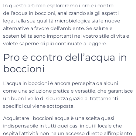
In questo articolo esploreremo
i pro e i contro
dell’acqua in boccioni
, analizzando sia gli aspetti
legati alla sua qualità microbiologica sia le nuove
alternative a favore dell’ambiente. Se salute e
sostenibilità sono importanti nel vostro stile di vita e
volete saperne di più continuate a leggere.
Pro e contro dell’acqua in
boccioni
L’acqua in boccioni è ancora percepita da alcuni
come una soluzione pratica e versatile, che garantisce
un buon livello di sicurezza grazie ai trattamenti
specifici cui viene sottoposta.
Acquistare i boccioni acqua è una scelta quasi
indispensabile in tutti quei casi in cui il locale che
ospita l’attività non ha un accesso diretto all’impianto