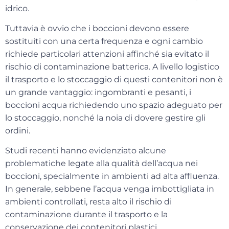
idrico.
Tuttavia è ovvio che i boccioni devono essere
sostituiti con una certa frequenza e ogni cambio
richiede particolari attenzioni affinché sia evitato il
rischio di contaminazione batterica
. A livello logistico
il trasporto e lo stoccaggio di questi contenitori non è
un grande vantaggio: ingombranti e pesanti, i
boccioni acqua richiedendo uno spazio adeguato per
lo stoccaggio, nonché la noia di dovere gestire gli
ordini.
Studi recenti hanno evidenziato alcune
problematiche legate alla qualità dell’
acqua nei
boccioni
, specialmente in
ambienti ad alta affluenza
.
In generale, sebbene l’acqua venga imbottigliata in
ambienti controllati, resta alto il rischio di
contaminazione durante il trasporto e la
conservazione dei contenitori plastici.