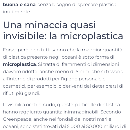
buona e sana
, senza bisogno di sprecare plastica
inutilmente.
Una minaccia quasi
invisibile: la microplastica
Forse, però, non tutti sanno che la maggior quantità
di plastica presente negli oceani è sotto forma di
microplastica
. Si tratta di frammenti di dimensioni
davvero ridotte, anche meno di 5 mm, che si trovano
all’interno di prodotti per l’igiene personale e
cosmetici, per esempio, o derivanti dal deteriorarsi di
rifiuti più grandi.
Invisibili a occhio nudo, queste particelle di plastica
hanno raggiunto quantità inimmaginabili. Secondo
Greenpeace, anche nei fondali dei nostri mari e
oceani, sono stati trovati dai 5.000 ai 50.000 miliardi di