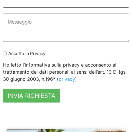
Accetto la Privacy
Ho letto l’informativa sulla privacy e acconsento al
trattamento dei dati personali ai sensi dell’art. 13 D. lgs.
30 giugno 2003, n.196* (
privacy
)
INVIA RICHIESTA