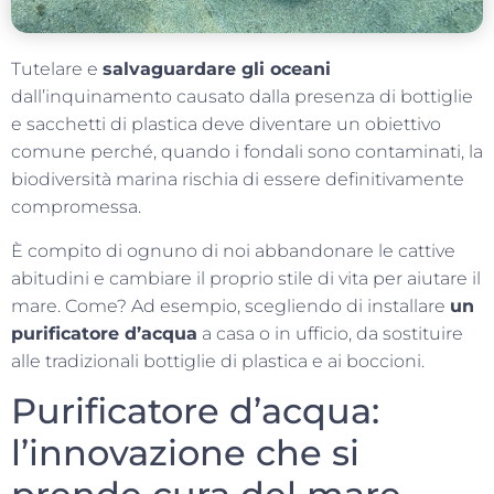
Tutelare e
salvaguardare gli oceani
dall’inquinamento causato dalla presenza di bottiglie
e sacchetti di plastica deve diventare un obiettivo
comune perché, quando i fondali sono contaminati, la
biodiversità marina rischia di essere definitivamente
compromessa.
È compito di ognuno di noi abbandonare le cattive
abitudini e cambiare il proprio stile di vita per aiutare il
mare. Come? Ad esempio, scegliendo di installare
un
purificatore d’acqua
a casa o in ufficio, da sostituire
alle tradizionali bottiglie di plastica e ai boccioni.
Purificatore d’acqua:
l’innovazione che si