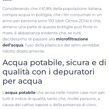
Considerando che il 61,8% della popolazione italiana
compra acqua in bottiglia, che i litri consumati in un
anno per persona sono 192 (
dati Censis 2014
) e che,
almeno una parte di queste bottiglie può finire in
mare, è abbastanza evidente che, se tutti
decidessimo di passare alla
microfiltrazione
dell’acqua
, l’uso della plastica e del vetro verrebbe
ridotto drasticamente.
Acqua potabile, sicura e di
qualità con i depuratori
per acqua
L’
acqua potabile
che arriva nelle nostre case non per
tutti è indice di qualità, tanto che, molte persone, a
causa del cattivo sapore o della presenza di cloro,