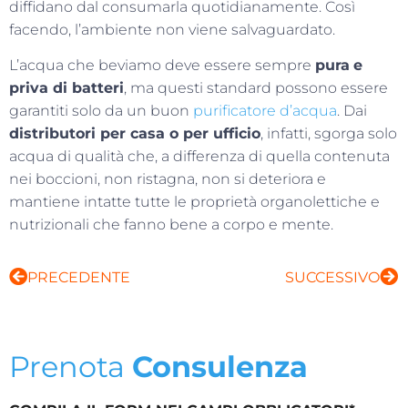
diffidano dal consumarla quotidianamente. Così
facendo, l’ambiente non viene salvaguardato.
L’acqua che beviamo deve essere sempre
pura
e
priva di batteri
, ma questi standard possono essere
garantiti solo da un buon
purificatore d’acqua
. Dai
distributori per casa o per ufficio
, infatti, sgorga solo
acqua di qualità che, a differenza di quella contenuta
nei boccioni, non ristagna, non si deteriora e
mantiene intatte tutte le proprietà organolettiche e
nutrizionali che fanno bene a corpo e mente.
PRECEDENTE
SUCCESSIVO
Prenota
Consulenza