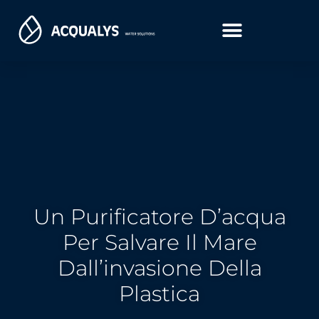
Un Purificatore D’acqua
Per Salvare Il Mare
Dall’invasione Della
Plastica