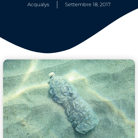
Acqualys
Settembre 18, 2017