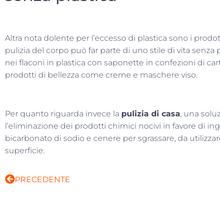
Altra nota dolente per l’eccesso di plastica sono i prodot
pulizia del corpo può far parte di uno stile di vita senza p
nei flaconi in plastica con saponette in confezioni di car
prodotti di bellezza come creme e maschere viso.
Per quanto riguarda invece la
pulizia di casa
, una solu
l’eliminazione dei prodotti chimici nocivi in favore di in
bicarbonato di sodio e cenere per sgrassare, da utilizza
superficie.
PRECEDENTE