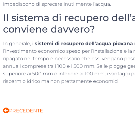
impediscono di sprecare inutilmente l’acqua.
Il sistema di recupero dell
conviene davvero?
In generale, i
sistemi di recupero dell’acqua piovana
l’investimento economico speso per l’installazione e la
ripagato nel tempo è necessario che essi vengano posiz
annuali comprese tra i 100 e i 500 mm. Se le piogge g
superiore ai 500 mm o inferiore ai 100 mm, i vantaggi p
risparmio idrico ma non prettamente economici.
PRECEDENTE