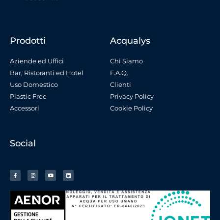
Prodotti
Acqualys
Aziende ed Uffici
Chi Siamo
Bar, Ristoranti ed Hotel
F.A.Q.
Uso Domestico
Clienti
Plastic Free
Privacy Policy
Accessori
Cookie Policy
Social