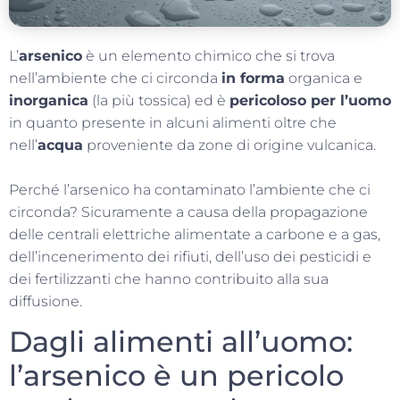
L’
arsenico
è un elemento chimico che si trova
nell’ambiente che ci circonda
in forma
organica e
inorganica
(la più tossica) ed è
pericoloso per l’uomo
in quanto presente in alcuni alimenti oltre che
nell’
acqua
proveniente da zone di origine vulcanica.
Perché l’arsenico ha contaminato l’ambiente che ci
circonda? Sicuramente a causa della propagazione
delle centrali elettriche alimentate a carbone e a gas,
dell’incenerimento dei rifiuti, dell’uso dei pesticidi e
dei fertilizzanti che hanno contribuito alla sua
diffusione.
Dagli alimenti all’uomo:
l’arsenico è un pericolo