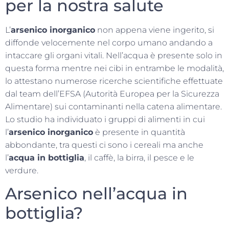
per la nostra salute
L’
arsenico inorganico
non appena viene ingerito, si
diffonde velocemente nel corpo umano andando a
intaccare gli organi vitali. Nell’acqua è presente solo in
questa forma mentre nei cibi in entrambe le modalità,
lo attestano numerose ricerche scientifiche effettuate
dal team dell’EFSA (Autorità Europea per la Sicurezza
Alimentare) sui contaminanti nella catena alimentare.
Lo studio ha individuato i gruppi di alimenti in cui
l’
arsenico inorganico
è presente in quantità
abbondante, tra questi ci sono i cereali ma anche
l’
acqua in bottiglia
, il caffè, la birra, il pesce e le
verdure.
Arsenico nell’acqua in
bottiglia?