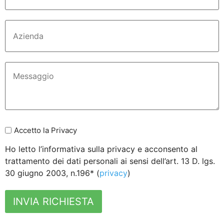
Accetto la Privacy
Ho letto l’informativa sulla privacy e acconsento al
trattamento dei dati personali ai sensi dell’art. 13 D. lgs.
30 giugno 2003, n.196* (
privacy
)
INVIA RICHIESTA