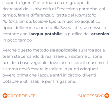
scoperta “green” effettuata da un gruppo di
ricercatori dell’Università di Stoccolma potrebbe, col
tempo, fare la differenza. Si tratta del
warnstofia
fluitans, un particolare tipo di
muschio acquatico
tipico delle zone a nord della Svezia che, se messo in
contatto con l’
acqua potabile
, la purifica dall’
arsenico
in poco tempo.
Perché questo metodo sia applicabile su larga scala, il
team sta cercando di realizzare un sistema di zone
umide a base vegetale dove far crescere il muschio. Il
sistema dovrà essere installato in punti adeguati,
ovvero prima che l’acqua entri in circolo, diventi
potabile e utilizzabile per l’irrigazione.
PRECEDENTE
SUCCESSIVO