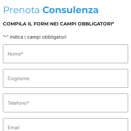
Prenota
Consulenza
COMPILA IL FORM NEI CAMPI OBBLIGATORI*
"
" indica i campi obbligatori
*