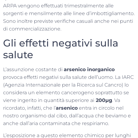
ARPA vengono effettuati trimestralmente alle
sorgenti e mensilmente alle linee d’imbottigliamento.
Sono inoltre previste verifiche casuali anche nei punti
di commercializzazione.
Gli effetti negativi sulla
salute
L’assunzione costante di
arsenico inorganico
provoca effetti negativi sulla salute dell’uomo. La IARC
(Agenzia Internazionale per la Ricerca sul Cancro) lo
considera un elemento cancerogeno soprattutto se
viene ingerito in quantità superiore ai
200µg
. Va
ricordato, infatti, che l’
arsenico
entra in circolo nel
nostro organismo dal cibo, dall’acqua che beviamo e
anche dall’aria contaminata che respiriamo.
L’esposizione a questo elemento chimico per lunghi