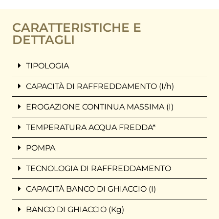
CARATTERISTICHE E
DETTAGLI
TIPOLOGIA
CAPACITÀ DI RAFFREDDAMENTO (I/h)
EROGAZIONE CONTINUA MASSIMA (I)
TEMPERATURA ACQUA FREDDA*
POMPA
TECNOLOGIA DI RAFFREDDAMENTO
CAPACITÀ BANCO DI GHIACCIO (I)
BANCO DI GHIACCIO (Kg)