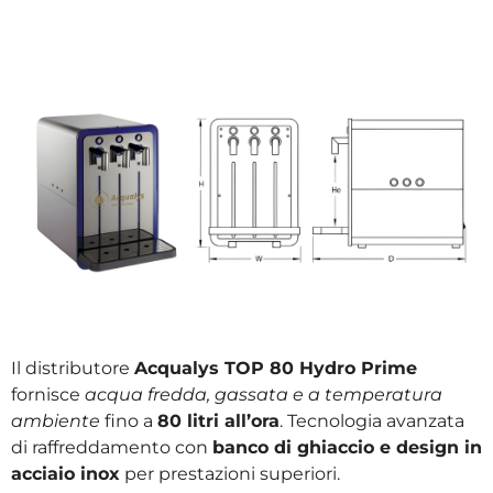
Il distributore
Acqualys TOP 80 Hydro Prime
fornisce
acqua fredda, gassata e a temperatura
ambiente
fino a
80 litri all’ora
. Tecnologia avanzata
di raffreddamento con
banco di ghiaccio e design in
acciaio inox
per prestazioni superiori.