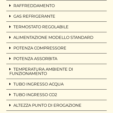
RAFFREDDAMENTO
GAS REFRIGERANTE
TERMOSTATO REGOLABILE
ALIMENTAZIONE MODELLO STANDARD
POTENZA COMPRESSORE
POTENZA ASSORBITA
TEMPERATURA AMBIENTE DI
FUNZIONAMENTO
TUBO INGRESSO ACQUA
TUBO INGRESSO CO2
ALTEZZA PUNTO DI EROGAZIONE