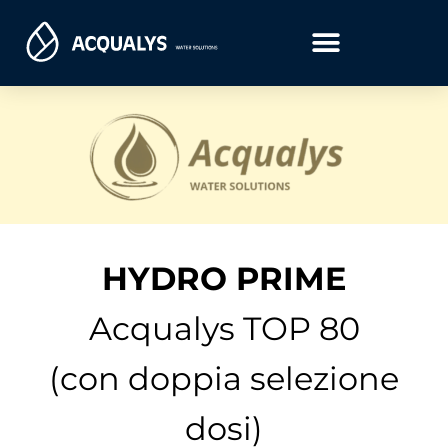
HYDRO PRIME
Acqualys TOP 80
(con doppia selezione
dosi)